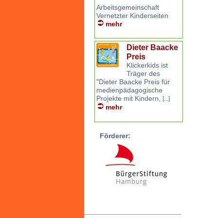
Arbeitsgemeinschaft
Vernetzter Kinderseiten
mehr
Dieter Baacke
Preis
Klickerkids ist
Träger des
"Dieter Baacke Preis für
medienpädagogische
Projekte mit Kindern,
[...]
mehr
Förderer: